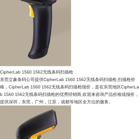
CipherLab 1560 1562无线条码扫描枪
东莞立象条码公司提供CipherLab 1560 1562无线条码扫描枪,扫描枪价
格，CipherLab 1560 1562无线条码扫描枪报价，是在东莞地区CipherLa
b 1560 1562无线条码扫描枪的优秀经销商,欢迎来咨询产品价格或报价，
提供深圳，东莞，广州，江苏，成都等地区全方位的服务。