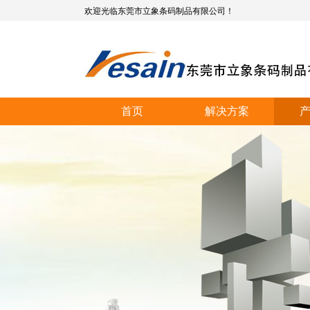
欢迎光临东莞市立象条码制品有限公司！
首页
解决方案