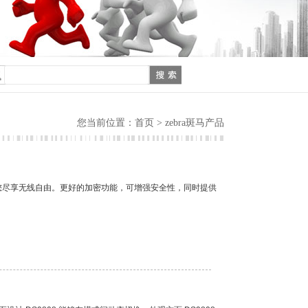
首页
您当前位置：
> zebra斑马产品
容性让您尽享无线自由。更好的加密功能，可增强安全性，同时提供