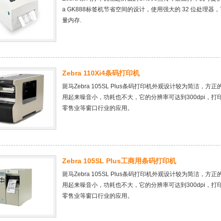
a GK888标签机节省空间的设计，使用强大的 32 位处
量内存.
Zebra 110Xi4条码打印机
斑马Zebra 105SL Plus条码打印机外观设计较为简洁
用起来噪音小，功耗也不大，它的分辨率可达到300dpi，打
零售业等窗口行业的应用。
Zebra 105SL Plus工商用条码打印机
斑马Zebra 105SL Plus条码打印机外观设计较为简洁
用起来噪音小，功耗也不大，它的分辨率可达到300dpi，打
零售业等窗口行业的应用。