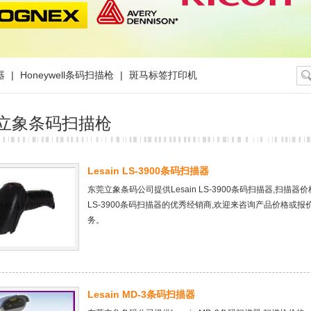
器
|
Honeywell条码扫描枪
|
斑马标签打印机
in立象条码扫描枪
Lesain LS-3900条码扫描器
东莞立象条码公司提供Lesain LS-3900条码扫描器,扫描器价格
LS-3900条码扫描器的优秀经销商,欢迎来咨询产品价格
务。
Lesain MD-3条码扫描器