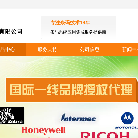
专注条码技术19年
条码系统应用集成服务提供商
产品中心
服务支持
公司信息
新闻中