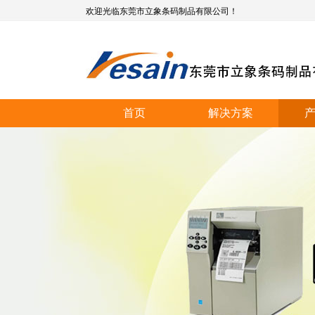
欢迎光临东莞市立象条码制品有限公司！
首页
解决方案