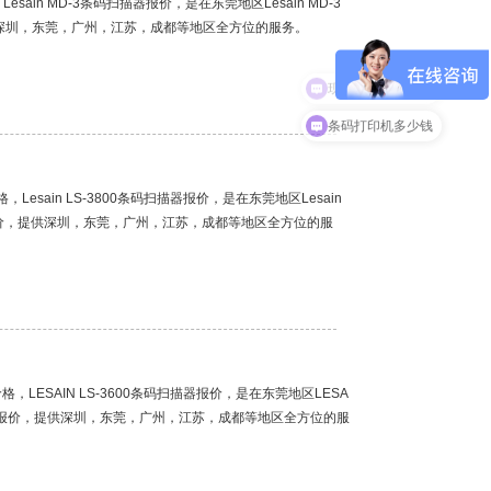
sain MD-3条码扫描器报价，是在东莞地区Lesain MD-3
深圳，东莞，广州，江苏，成都等地区全方位的服务。
现在有优惠活动吗
条码打印机多少钱
，Lesain LS-3800条码扫描器报价，是在东莞地区Lesain
或报价，提供深圳，东莞，广州，江苏，成都等地区全方位的服