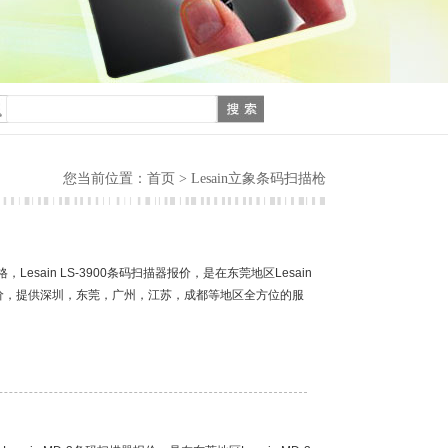
首页
您当前位置：
> Lesain立象条码扫描枪
，Lesain LS-3900条码扫描器报价，是在东莞地区Lesain
或报价，提供深圳，东莞，广州，江苏，成都等地区全方位的服