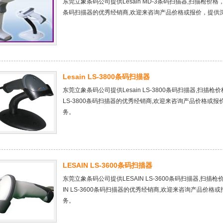
东莞立象条码公司提供Lesain MD-3条码扫描器,扫描枪价格，Le
条码扫描器的优秀经销商,欢迎来咨询产品价格或报价，提供
Lesain LS-3800条码扫描器
东莞立象条码公司提供Lesain LS-3800条码扫描器,扫描枪价格
LS-3800条码扫描器的优秀经销商,欢迎来咨询产品价格
务。
LESAIN LS-3600条码扫描器
东莞立象条码公司提供LESAIN LS-3600条码扫描器,扫描枪价格，LESAIN LS-3600条码扫描器报价，是在东莞地区LESA
IN LS-3600条码扫描器的优秀经销商,欢迎来咨询产品价格或报价，提供深圳，东莞，广州，江苏，成都等地区全方位的服
务。