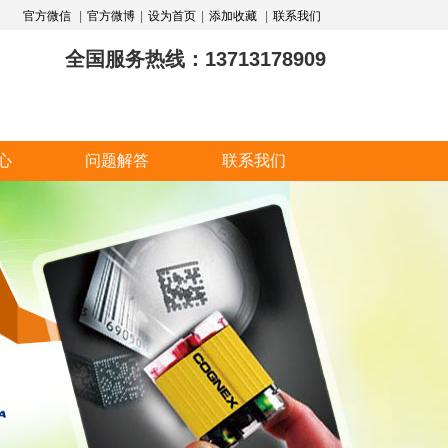
官方微信
|
官方微博
|
设为首页
|
添加收藏
|
联系我们
全国服务热线：13713178909
心
问题解答
联系我们