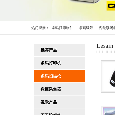
热门搜索：
条码打印软件
|
条码碳带
|
视觉读码
Lesa
推荐产品
条码打印机
条码扫描枪
数据采集器
视觉产品