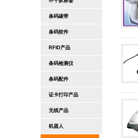
不干胶标签
条码碳带
条码软件
RFID产品
条码检测仪
条码配件
证卡打印产品
无线产品
机器人