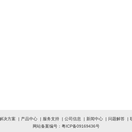
解决方案
|
产品中心
|
服务支持
|
公司信息
|
新闻中心
|
问题解答
|
网站备案编号：
粤ICP备09169436号