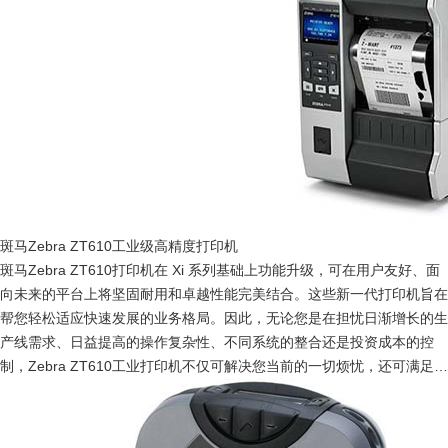
斑马Zebra ZT610工业级高精度打印机
斑马Zebra ZT610打印机在 Xi 系列基础上功能升级，可在用户友好、面
向未来的平台上将坚固耐用和卓越性能完美结合。这些新一代打印机旨在
帮您轻松适应快速发展的业务格局。因此，无论您是在担忧日渐增长的生
产线需求、日益提高的操作复杂性、不同系统的整合还是投资成本的控
制，Zebra ZT610工业打印机不仅可解决您当前的一切烦忧，还可满足今
后数年的各种需求。