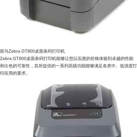
斑马Zebra GT800桌面条码打印机
Zebra GT800桌面条码打印机能够让您以实惠的价格体验到卓越的性能
和出色的可靠性，其所提供的一系列高级功能能够满足各类中、低强度打
印应用的要求。