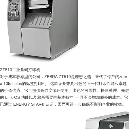
ZT510工业条码打印机
对于成本敏感型的公司，ZEBRA ZT510是理想之选，替代了停产的zebr
a 105sl plus的标签打印机，这款设备兼具出色的下一代打印性能和卓越
的价值优势。它可提供高强度循环使用、出色的可靠性、快速处理、先进
的 Link-OS 功能以及您所需要的基本特性 — 且不会增加额外的成本。它
已通过 ENERGY STAR® 认证，因而可进一步确保不影响企业的收益。