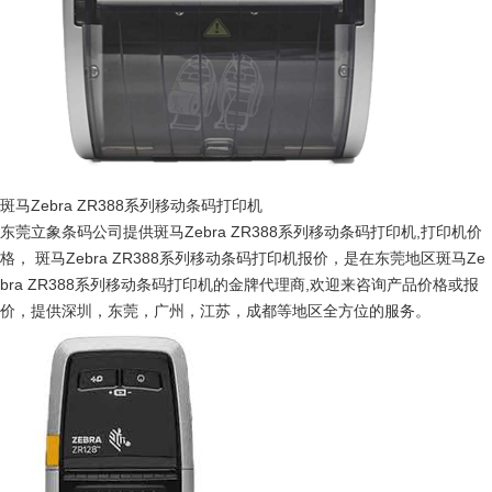
斑马Zebra ZR388系列移动条码打印机
东莞立象条码公司提供斑马Zebra ZR388系列移动条码打印机,打印机价
格， 斑马Zebra ZR388系列移动条码打印机报价，是在东莞地区斑马Ze
bra ZR388系列移动条码打印机的金牌代理商,欢迎来咨询产品价格或报
价，提供深圳，东莞，广州，江苏，成都等地区全方位的服务。