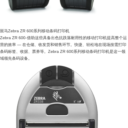
斑马Zebra ZR 600系列移动条码打印机
Zebra ZR 600-借助这些具备出色抗跌落耐用性的移动打印机提高整个运
营的效率 — 在仓储、收发货和销售环节。快捷、轻松地在现场按需打印
条码标签、收据、票券等。Zebra ZR 600系列移动条码打印机是这一领
域领先条码设备。