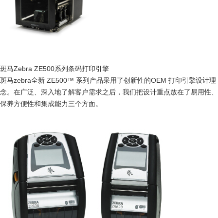
斑马Zebra ZE500系列条码打印引擎
斑马zebra全新 ZE500™ 系列产品采用了创新性的OEM 打印引擎设计理
念。在广泛、深入地了解客户需求之后，我们把设计重点放在了易用性、
保养方便性和集成能力三个方面。