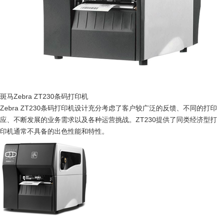
斑马Zebra ZT230条码打印机
Zebra ZT230条码打印机设计充分考虑了客户较广泛的反馈、不同的打印
应、不断发展的业务需求以及各种运营挑战。ZT230提供了同类经济型打
印机通常不具备的出色性能和特性。