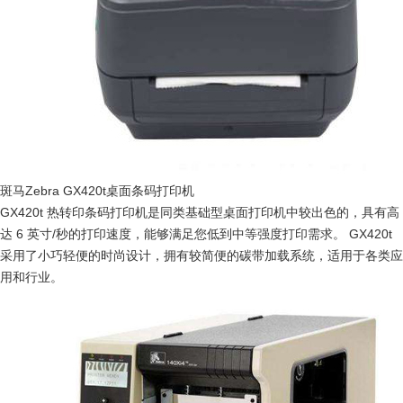
斑马Zebra GX420t桌面条码打印机
GX420t 热转印条码打印机是同类基础型桌面打印机中较出色的，具有高
达 6 英寸/秒的打印速度，能够满足您低到中等强度打印需求。 GX420t
采用了小巧轻便的时尚设计，拥有较简便的碳带加载系统，适用于各类应
用和行业。