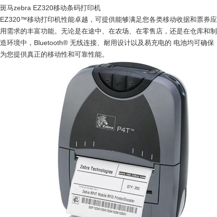
斑马zebra EZ320移动条码打印机
EZ320™移动打印机性能卓越，可提供能够满足您各类移动收据和票券应
用需求的丰富功能。无论是在途中、在农场、在零售店，还是在仓库和制
造环境中，Bluetooth® 无线连接、耐用设计以及易充电的 电池均可确保
为您提供真正的移动性和可靠性能。