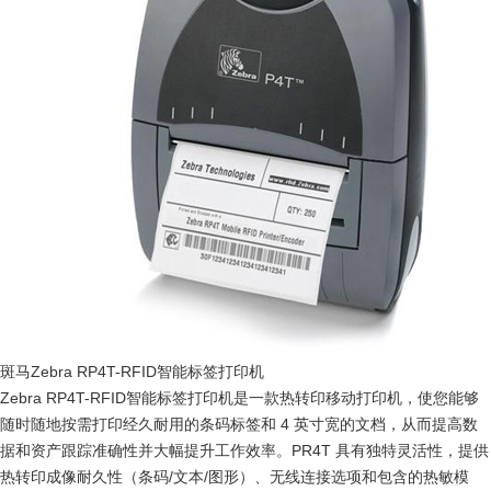
斑马Zebra RP4T-RFID智能标签打印机
Zebra RP4T-RFID智能标签打印机是一款热转印移动打印机，使您能够
随时随地按需打印经久耐用的条码标签和 4 英寸宽的文档，从而提高数
据和资产跟踪准确性并大幅提升工作效率。PR4T 具有独特灵活性，提供
热转印成像耐久性（条码/文本/图形）、无线连接选项和包含的热敏模