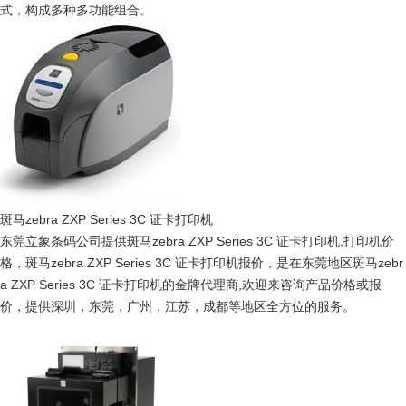
式，构成多种多功能组合。
斑马zebra ZXP Series 3C 证卡打印机
东莞立象条码公司提供斑马zebra ZXP Series 3C 证卡打印机,打印机价
格，斑马zebra ZXP Series 3C 证卡打印机报价，是在东莞地区斑马zebr
a ZXP Series 3C 证卡打印机的金牌代理商,欢迎来咨询产品价格或报
价，提供深圳，东莞，广州，江苏，成都等地区全方位的服务。