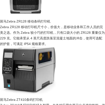
斑马Zebra ZR128 移动条码打印机
Zebra ZR128 移动打印机尺寸小，价值大，是移动业务和工作人员的完
美之选。作为 Zebra 较小巧的打印机，只有口袋大小的 ZR128 重量仅为
229 克。它能承受从 4 英尺高度跌落至混凝土地面的冲击，使用可选配
的护套，可满足 IP54 规格要求。
斑马Zebra ZT410条码打印机