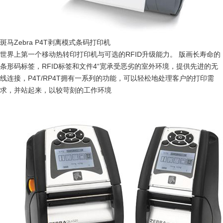
斑马Zebra P4T剥离模式条码打印机
世界上第一个移动热转印打印机与可选的RFID升级能力。 版画长寿命的
条形码标签，RFID标签和文件4“宽承受恶劣的室外环境，提供先进的无
线连接，P4T/RP4T拥有一系列的功能，可以轻松地处理客户的打印需
求，并站起来，以较苛刻的工作环境