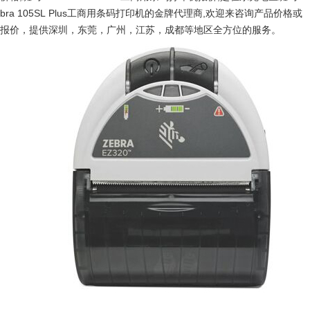
bra 105SL Plus工商用条码打印机的金牌代理商,欢迎来咨询产品价格或
报价，提供深圳，东莞，广州，江苏，成都等地区全方位的服务。