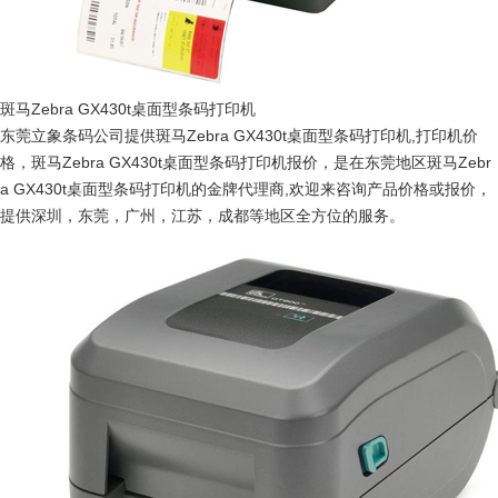
斑马Zebra GX430t桌面型条码打印机
东莞立象条码公司提供斑马Zebra GX430t桌面型条码打印机,打印机价
格，斑马Zebra GX430t桌面型条码打印机报价，是在东莞地区斑马Zebr
a GX430t桌面型条码打印机的金牌代理商,欢迎来咨询产品价格或报价，
提供深圳，东莞，广州，江苏，成都等地区全方位的服务。