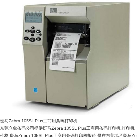
斑马Zebra 105SL Plus工商用条码打印机
东莞立象条码公司提供斑马Zebra 105SL Plus工商用条码打印机,打印机
价格,斑马Zebra 105SL Plus工商用条码打印机报价,是在东莞地区斑马Ze