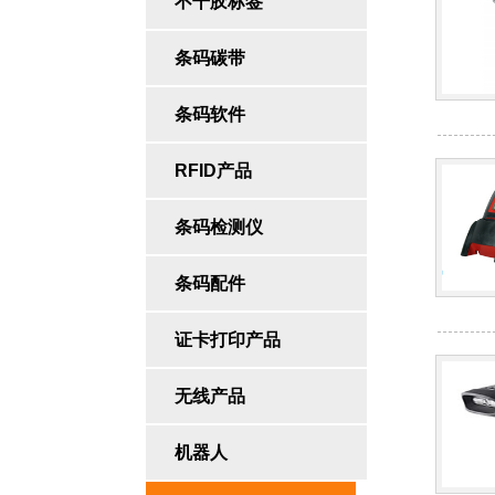
不干胶标签
条码碳带
条码软件
RFID产品
条码检测仪
条码配件
证卡打印产品
无线产品
机器人