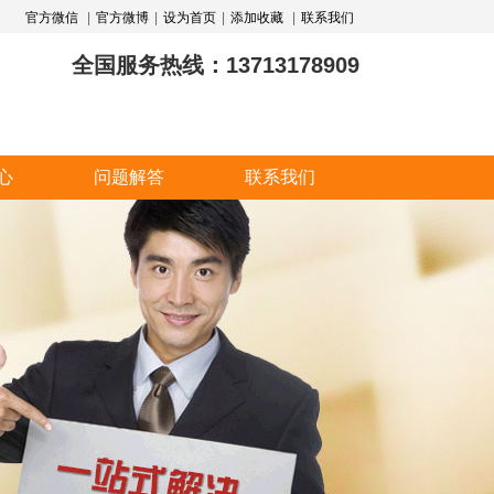
官方微信
|
官方微博
|
设为首页
|
添加收藏
|
联系我们
全国服务热线：13713178909
心
问题解答
联系我们