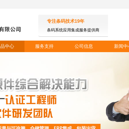
专注条码技术19年
条码系统应用集成服务提供商
产品中心
服务支持
公司信息
新闻中