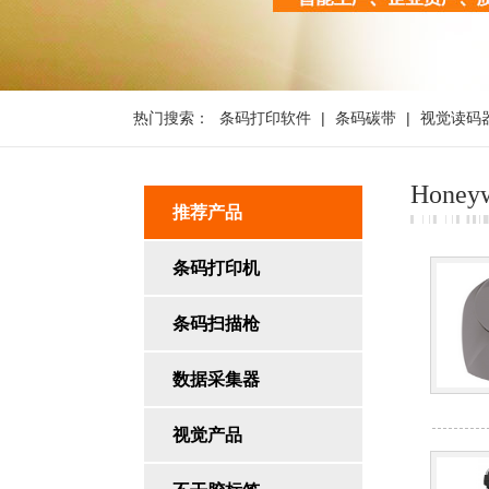
热门搜索：
条码打印软件
|
条码碳带
|
视觉读码
Hone
推荐产品
条码打印机
条码扫描枪
数据采集器
视觉产品