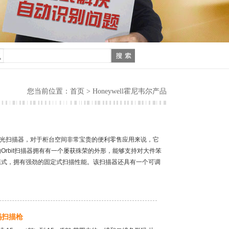
首页
您当前位置：
> Honeywell霍尼韦尔产品
全向激光扫描器，对于柜台空间非常宝贵的便利零售应用来说，它
rbit扫描器拥有有一个屡获殊荣的外形，能够支持对大件笨
模式，拥有强劲的固定式扫描性能。该扫描器还具有一个可调
条码扫描枪