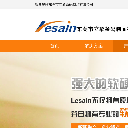
欢迎光临东莞市立象条码制品有限公司！
首页
解决方案