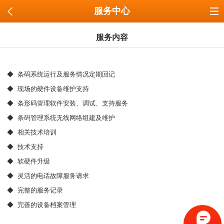
服务中心
服务内容
◆ 条码系统运行及服务情况定期回记
◆
现场的硬件设备维护支持
◆
条形码管理软件安装、调试、支持服务
◆
条码管理系统无线网络组建及维护
◆
相关技术培训
◆
技术支持
◆
软硬件升级
◆
灵活的电话故障服务请求
◆
完整的服务记录
◆
完善的设备档案管理