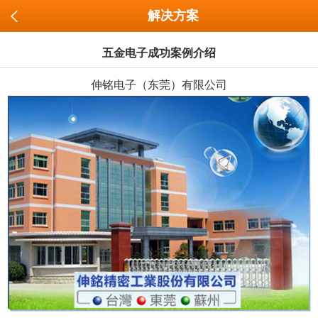
解决方案
五金电子成功案例介绍
伸铭电子（东莞）有限公司