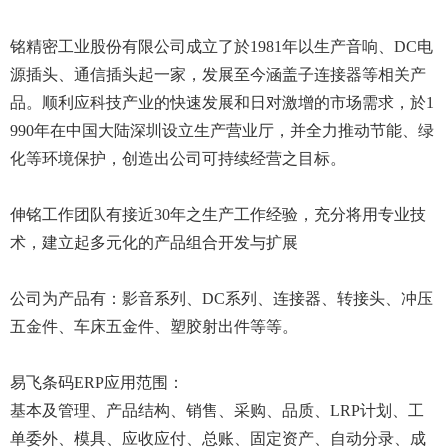
铭精密工业股份有限公司成立了於1981年以生产音响、DC电
源插头、通信插头起一家，发展至今涵盖子连接器等相关产
品。顺利应科技产业的快速发展和日对激增的市场需求，於1
990年在中国大陆深圳设立生产营业厅，并全力推动节能、绿
化等环境保护，创造出公司可持续经营之目标。
伸铭工作团队有接近30年之生产工作经验，充分将用专业技
术，建立起多元化的产品组合开发与扩展
公司为产品有：影音系列、DC系列、连接器、转接头、冲压
五金件、车床五金件、塑胶射出件等等。
易飞条码ERP应用范围：
基本及管理、产品结构、销售、采购、品质、LRP计划、工
单委外、模具、应收应付、总账、固定资产、自动分录、成