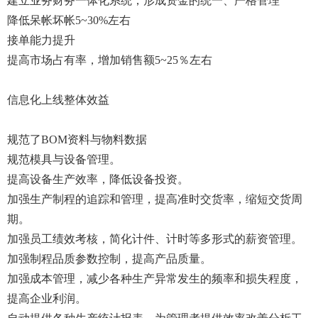
建立业务财务一体化系统，形成资金的统一、严格管理
降低呆帐坏帐5~30%左右
接单能力提升
提高市场占有率，增加销售额5~25％左右
信息化上线整体效益
规范了BOM资料与物料数据
规范模具与设备管理。
提高设备生产效率，降低设备投资。
加强生产制程的追踪和管理，提高准时交货率，缩短交货周
期。
加强员工绩效考核，简化计件、计时等多形式的薪资管理。
加强制程品质参数控制，提高产品质量。
加强成本管理，减少各种生产异常发生的频率和损失程度，
提高企业利润。